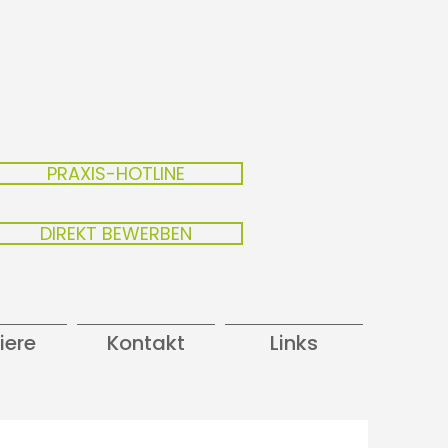
PRAXIS-HOTLINE
DIREKT BEWERBEN
iere
Kontakt
Links