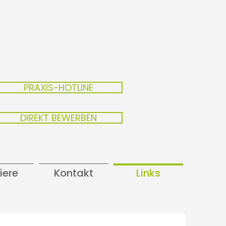
PRAXIS-HOTLINE
DIREKT BEWERBEN
iere
Kontakt
Links