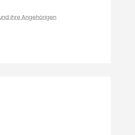
und ihre Angehörigen