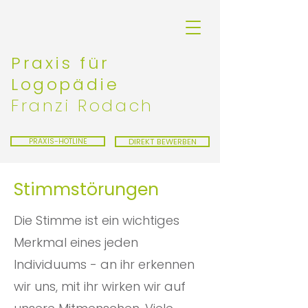
Praxis für
Logopädie
Franzi Rodach
PRAXIS-HOTLINE
DIREKT BEWERBEN
Stimmstörungen
Die Stimme ist ein wichtiges
Merkmal eines jeden
Individuums - an ihr erkennen
wir uns, mit ihr wirken wir auf