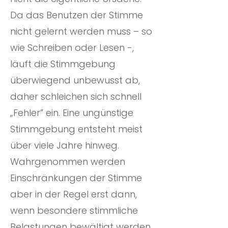
Da das Benutzen der Stimme
nicht gelernt werden muss – so
wie Schreiben oder Lesen -,
läuft die Stimmgebung
überwiegend unbewusst ab,
daher schleichen sich schnell
„Fehler” ein. Eine ungünstige
Stimmgebung entsteht meist
über viele Jahre hinweg.
Wahrgenommen werden
Einschränkungen der Stimme
aber in der Regel erst dann,
wenn besondere stimmliche
Belastungen bewältigt werden