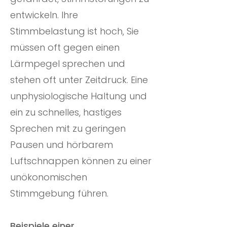
entwickeln. Ihre
Stimmbelastung ist hoch, Sie
müssen oft gegen einen
Lärmpegel sprechen und
stehen oft unter Zeitdruck. Eine
unphysiologische Haltung und
ein zu schnelles, hastiges
Sprechen mit zu geringen
Pausen und hörbarem
Luftschnappen können zu einer
unökonomischen
Stimmgebung führen.
Beispiele einer