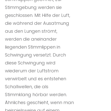
Stimmgebung werden sie
geschlossen. Mit Hilfe der Luft,
die während der Ausatmung
aus den Lungen strömt,
werden die aneinander
liegenden Stimmlippen in
Schwingung versetzt. Durch
diese Schwingung wird
wiederum der Luftstrom
verwirbelt und es entstehen
Schallwellen, die als
Stimmklang hörbar werden.
Ähnliches geschieht, wenn man
beispielsweise auf einem