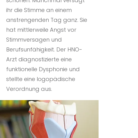
schonen. Manchmal versagt
ihr die Stimme an einem
anstrengenden Tag ganz. Sie
hat mittlerweile Angst vor
Stimmversagen und
Berufsunfähigkeit. Der HNO-
Arzt diagnostizierte eine
funktionelle Dysphonie und
stellte eine logopädische
Verordnung aus.