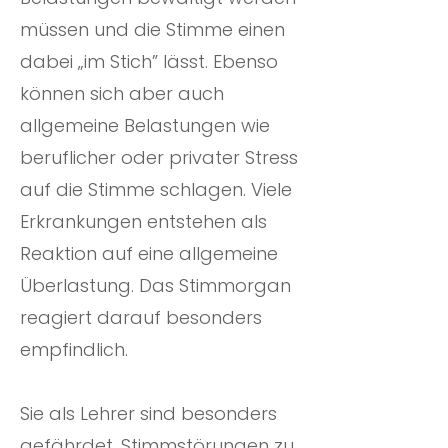
müssen und die Stimme einen
dabei „im Stich” lässt. Ebenso
können sich aber auch
allgemeine Belastungen wie
beruflicher oder privater Stress
auf die Stimme schlagen. Viele
Erkrankungen entstehen als
Reaktion auf eine allgemeine
Überlastung. Das Stimmorgan
reagiert darauf besonders
empfindlich.
Sie als Lehrer sind besonders
gefährdet, Stimmstörungen zu