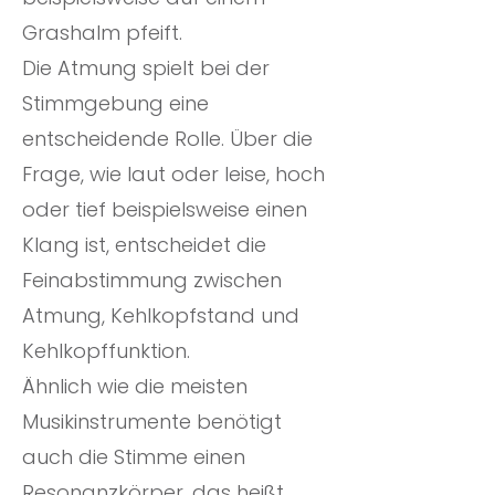
Grashalm pfeift.
Die Atmung spielt bei der
Stimmgebung eine
entscheidende Rolle. Über die
Frage, wie laut oder leise, hoch
oder tief beispielsweise einen
Klang ist, entscheidet die
Feinabstimmung zwischen
Atmung, Kehlkopfstand und
Kehlkopffunktion.
Ähnlich wie die meisten
Musikinstrumente benötigt
auch die Stimme einen
Resonanzkörper, das heißt