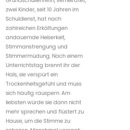
Grundschullehrerin, verheiratet,
zwei Kinder, seit 10 Jahren im
Schuldienst, hat nach
zahlreichen Erkältungen
andauernde Heiserkeit,
Stimmanstrengung und
Stimmermüdung. Nach einem
Unterrichtstag brennt ihr der
Hals, sie verspürt ein
Trockenheitsgefühl und muss
sich häufig räuspern. Am
liebsten würde sie dann nicht
mehr sprechen und flüstert zu
Hause, um die Stimme zu