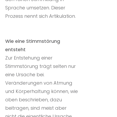
Sprache umsetzen. Dieser
Prozess nennt sich Artikulation.
Wie eine Stimmstörung
entsteht
Zur Entstehung einer
Stimmstörung trägt selten nur
eine Ursache bei.
Veränderungen von Atmung
und Körperhaltung können, wie
oben beschrieben, dazu
beitragen, sind meist aber
nicht die eigentliche Ursache.