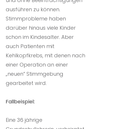
und ohne Beeinträchtigungen
ausführen zu können.
Stimmprobleme haben
darüber hinaus viele Kinder
schon im Kindesalter. Aber
auch Patienten mit
Kehlkopfkrebs, mit denen nach
einer Operation an einer
„neuen” Stimmgebung
gearbeitet wird.
Fallbeispiel:
Eine 36 jährige