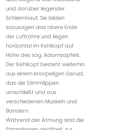
und darüber liegender
Schleimhaut. Sie bilden
sozusagen das obere Ende
der Luftröhre und liegen
horizontal im Kehlkopf auf
Höhe des sog. Adamsapfels.
Der Kehlkopf besteht weiterhin
aus einem knorpeligen Gerüst,
das die Stimmlippen
umschließt und aus
verschiedenen Muskeln und
Bändern.
Während der Atmung sind die
Stimmlippen geöffnet, zur