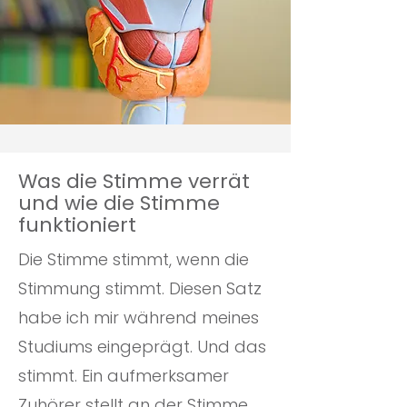
Was die Stimme verrät
und wie die Stimme
funktioniert
Die Stimme stimmt, wenn die
Stimmung stimmt. Diesen Satz
habe ich mir während meines
Studiums eingeprägt. Und das
stimmt. Ein aufmerksamer
Zuhörer stellt an der Stimme