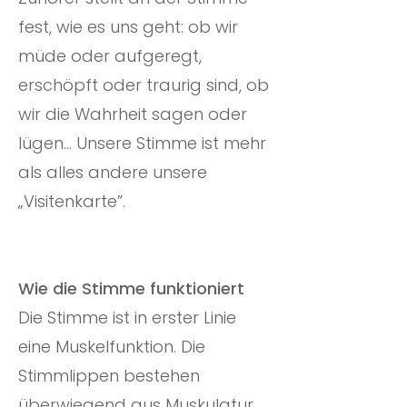
fest, wie es uns geht: ob wir
müde oder aufgeregt,
erschöpft oder traurig sind, ob
wir die Wahrheit sagen oder
lügen... Unsere Stimme ist mehr
als alles andere unsere
„Visitenkarte”.
Wie die Stimme funktioniert
Die Stimme ist in erster Linie
eine Muskelfunktion. Die
Stimmlippen bestehen
überwiegend aus Muskulatur