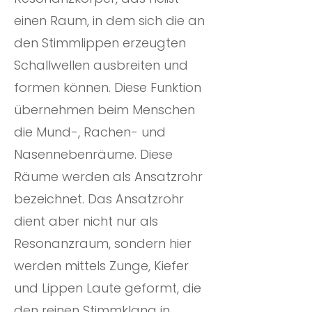
einen Raum, in dem sich die an
den Stimmlippen erzeugten
Schallwellen ausbreiten und
formen können. Diese Funktion
übernehmen beim Menschen
die Mund-, Rachen- und
Nasennebenräume. Diese
Räume werden als Ansatzrohr
bezeichnet. Das Ansatzrohr
dient aber nicht nur als
Resonanzraum, sondern hier
werden mittels Zunge, Kiefer
und Lippen Laute geformt, die
den reinen Stimmklang in