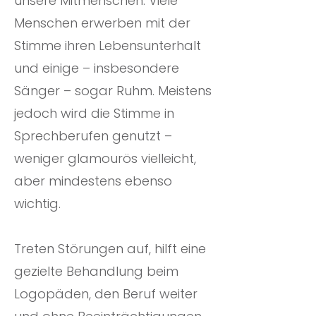
unsere Mitmenschen. Viele
Menschen erwerben mit der
Stimme ihren Lebensunterhalt
und einige – insbesondere
Sänger – sogar Ruhm. Meistens
jedoch wird die Stimme in
Sprechberufen genutzt –
weniger glamourös vielleicht,
aber mindestens ebenso
wichtig.
Treten Störungen auf, hilft eine
gezielte Behandlung beim
Logopäden, den Beruf weiter