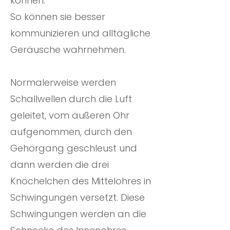
können.
So können sie besser
kommunizieren und alltägliche
Geräusche wahrnehmen.
Normalerweise werden
Schallwellen durch die Luft
geleitet, vom äußeren Ohr
aufgenommen, durch den
Gehörgang geschleust und
dann werden die drei
Knöchelchen des Mittelohres in
Schwingungen versetzt. Diese
Schwingungen werden an die