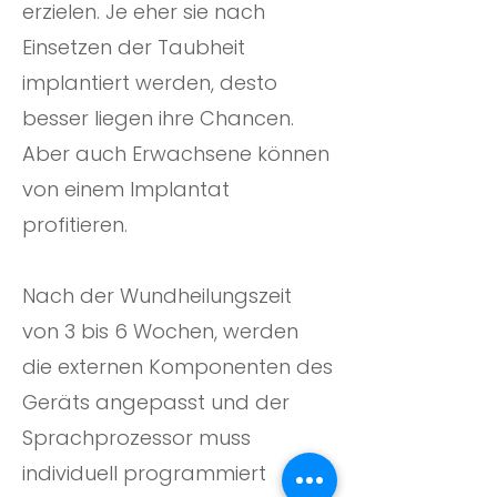
erzielen. Je eher sie nach
Einsetzen der Taubheit
implantiert werden, desto
besser liegen ihre Chancen.
Aber auch Erwachsene können
von einem Implantat
profitieren.
Nach der Wundheilungszeit
von 3 bis 6 Wochen, werden
die externen Komponenten des
Geräts angepasst und der
Sprachprozessor muss
individuell programmiert