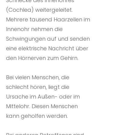
Schnecke des Innenohres
(Cochlea) weitergeleitet.
Mehrere tausend Haarzellen im
Innenohr nehmen die
Schwingungen auf und senden
eine elektrische Nachricht über
den Hörnerven zum Gehirn.
Bei vielen Menschen, die
schlecht hören, liegt die
Ursache im Außen- oder im
Mittelohr. Diesen Menschen
kann geholfen werden.