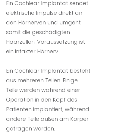
Ein Cochlear Implantat sendet
elektrische Impulse direkt an
den Hörnerven und umgeht
somit die geschädigten
Haarzellen. Voraussetzung ist
ein intakter Hörnerv.
Ein Cochlear Implantat besteht
aus mehreren Teilen. Einige
Teile werden während einer
Operation in den Kopf des
Patienten implantiert, während
andere Teile außen am Körper
getragen werden.