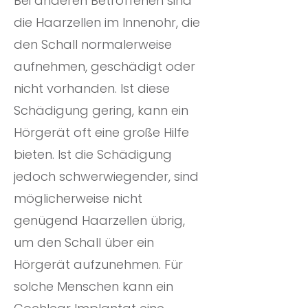
Bei anderen Betroffenen sind
die Haarzellen im Innenohr, die
den Schall normalerweise
aufnehmen, geschädigt oder
nicht vorhanden. Ist diese
Schädigung gering, kann ein
Hörgerät oft eine große Hilfe
bieten. Ist die Schädigung
jedoch schwerwiegender, sind
möglicherweise nicht
genügend Haarzellen übrig,
um den Schall über ein
Hörgerät aufzunehmen. Für
solche Menschen kann ein