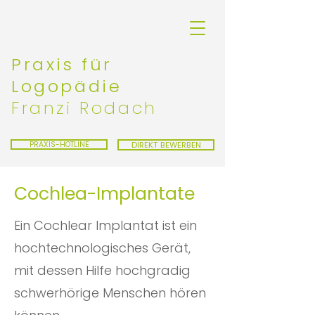
Praxis für
Logopädie
Franzi Rodach
PRAXIS-HOTLINE
DIREKT BEWERBEN
Cochlea-Implantate
Ein Cochlear Implantat ist ein
hochtechnologisches Gerät,
mit dessen Hilfe hochgradig
schwerhörige Menschen hören