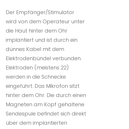
Der Empfänger/Stimulator
wird von dem Operateur unter
die Haut hinter dem Ohr
implantiert und ist durch ein
dünnes Kabel mit dem
Elektrodenbündel verbunden.
Elektroden (meistens 22)
werden in die Schnecke
eingeführt. Das Mikrofon sitzt
hinter dem Ohr. Die durch einen
Magneten am Kopf gehaltene
Sendespule befindet sich direkt
über dem implantierten