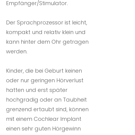
Empfänger/Stimulator.
Der Sprachprozessor ist leicht,
kompakt und relativ klein und
kann hinter dem Ohr getragen
werden.
Kinder, die bei Geburt keinen
oder nur geringen Hörverlust
hatten und erst später
hochgradig oder an Taubheit
grenzend ertaubt sind, können
mit einem Cochlear Implant
einen sehr guten Hörgewinn