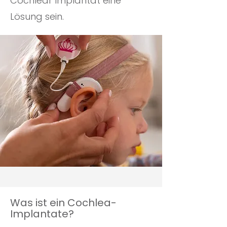
Cochlear Implantat eine
Lösung sein.
Was ist ein Cochlea-
Implantate?